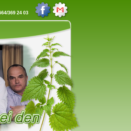
64/369 24 03