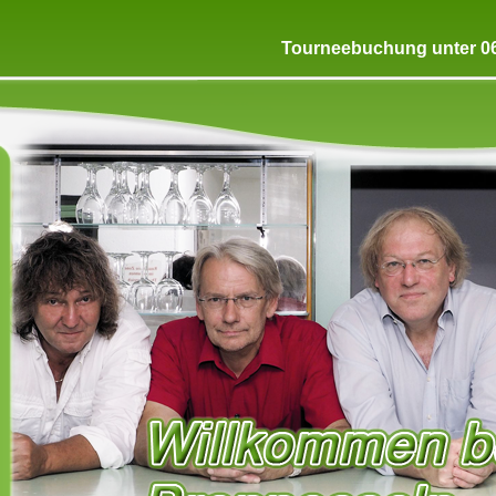
Tourneebuchung unter 06