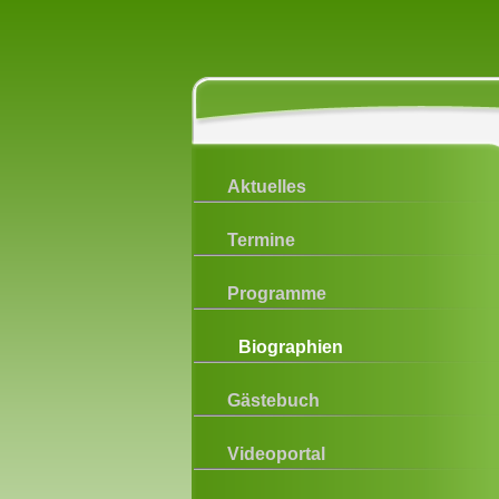
Aktuelles
Termine
Programme
Biographien
Gästebuch
Videoportal