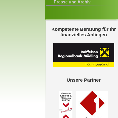
Presse und Archiv
Kompetente Beratung für Ihr
finanzielles Anliegen
Unsere Partner