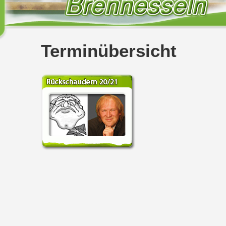
Terminübersicht