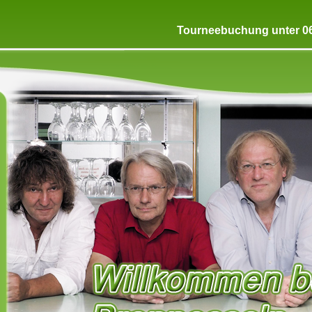
Tourneebuchung unter 06