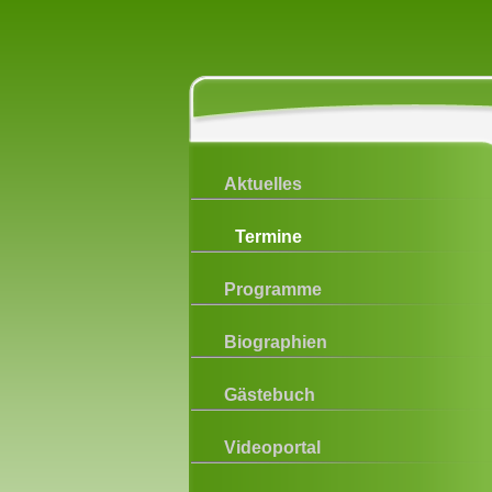
Aktuelles
Termine
Programme
Biographien
Gästebuch
Videoportal