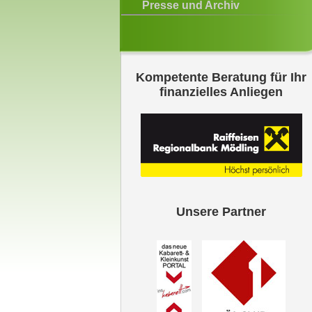
Presse und Archiv
Kompetente Beratung für Ihr
finanzielles Anliegen
Unsere Partner