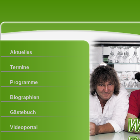
Aktuelles
Termine
Programme
Biographien
Gästebuch
Videoportal