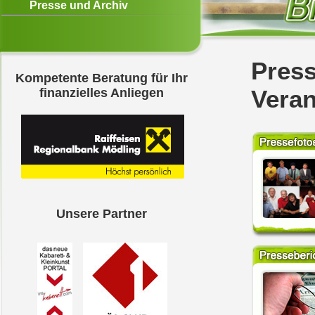
Presse und Archiv
Press
Kompetente Beratung für Ihr
Veran
finanzielles Anliegen
Unsere Partner