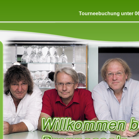
Tourneebuchung unter 06