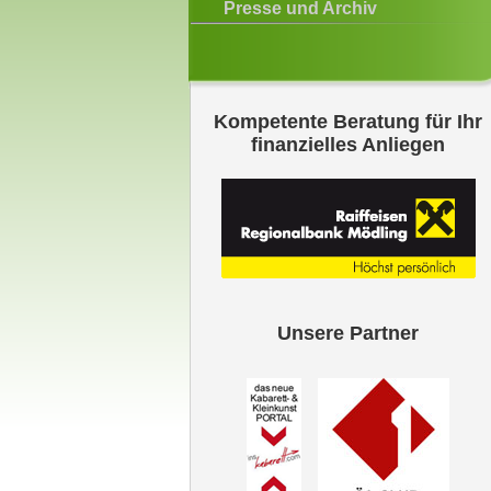
Presse und Archiv
Kompetente Beratung für Ihr
finanzielles Anliegen
Unsere Partner