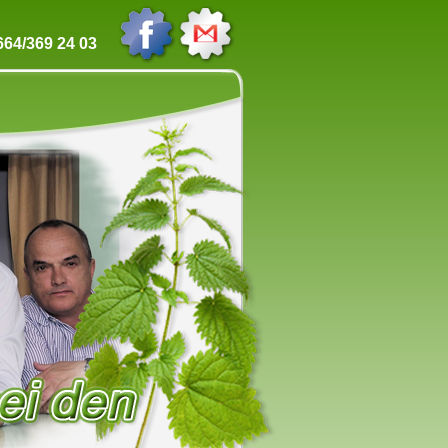
64/369 24 03