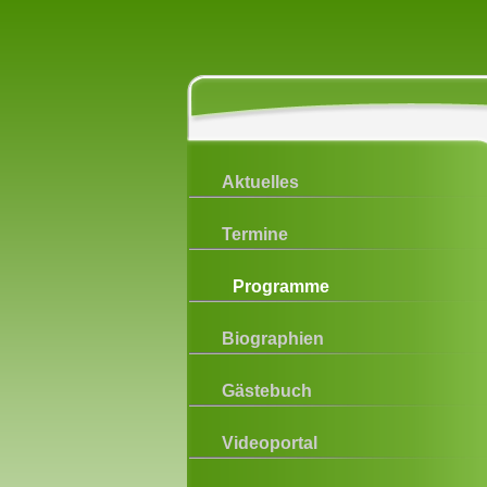
Aktuelles
Termine
Programme
Biographien
Gästebuch
Videoportal